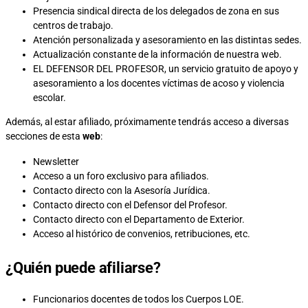
Presencia sindical directa de los delegados de zona en sus
centros de trabajo.
Atención personalizada y asesoramiento en las distintas sedes.
Actualización constante de la información de nuestra web.
EL DEFENSOR DEL PROFESOR, un servicio gratuito de apoyo y
asesoramiento a los docentes víctimas de acoso y violencia
escolar.
Además, al estar afiliado, próximamente tendrás acceso a diversas
secciones de esta
web
:
Newsletter
Acceso a un foro exclusivo para afiliados.
Contacto directo con la Asesoría Jurídica.
Contacto directo con el Defensor del Profesor.
Contacto directo con el Departamento de Exterior.
Acceso al histórico de convenios, retribuciones, etc.
¿Quién puede afiliarse?
Funcionarios docentes de todos los Cuerpos LOE.